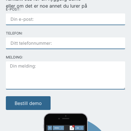
eller om det er noe annet du lurer på
E-POST:
TELEFON:
MELDING:
Bestill demo