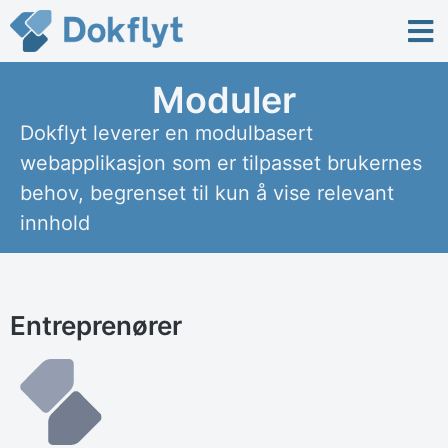
Moduler
Dokflyt leverer en modulbasert
webapplikasjon som er tilpasset brukernes
behov, begrenset til kun å vise relevant
innhold
Entreprenører